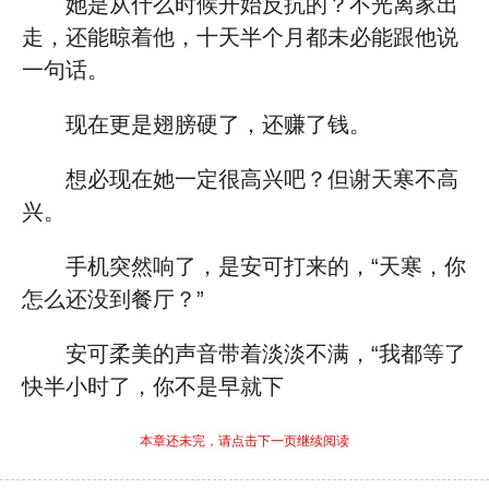
她是从什么时候开始反抗的？不光离家出
走，还能晾着他，十天半个月都未必能跟他说
一句话。
现在更是翅膀硬了，还赚了钱。
想必现在她一定很高兴吧？但谢天寒不高
兴。
手机突然响了，是安可打来的，“天寒，你
怎么还没到餐厅？”
安可柔美的声音带着淡淡不满，“我都等了
快半小时了，你不是早就下
本章还未完，请点击下一页继续阅读