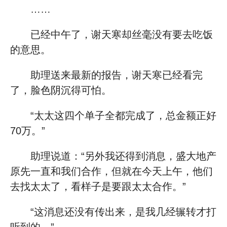
……
已经中午了，谢天寒却丝毫没有要去吃饭
的意思。
助理送来最新的报告，谢天寒已经看完
了，脸色阴沉得可怕。
“太太这四个单子全都完成了，总金额正好
70万。”
助理说道：“另外我还得到消息，盛大地产
原先一直和我们合作，但就在今天上午，他们
去找太太了，看样子是要跟太太合作。”
“这消息还没有传出来，是我几经辗转才打