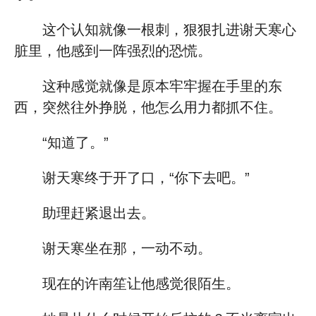
这个认知就像一根刺，狠狠扎进谢天寒心
脏里，他感到一阵强烈的恐慌。
这种感觉就像是原本牢牢握在手里的东
西，突然往外挣脱，他怎么用力都抓不住。
“知道了。”
谢天寒终于开了口，“你下去吧。”
助理赶紧退出去。
谢天寒坐在那，一动不动。
现在的许南笙让他感觉很陌生。