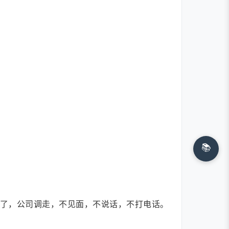
📚
删了，公司调走，不见面，不说话，不打电话。