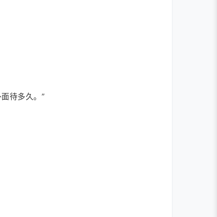
面待多久。”