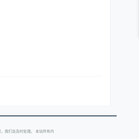
，我们会及时处理。 本站所有内