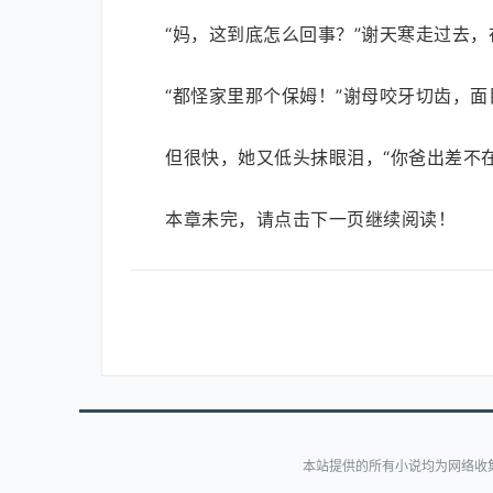
“妈，这到底怎么回事？”谢天寒走过去，
“都怪家里那个保姆！”谢母咬牙切齿，面
但很快，她又低头抹眼泪，“你爸出差不
本章未完，请点击下一页继续阅读！
本站提供的所有小说均为网络收