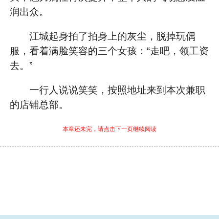
润出众。
江城起身拍了拍身上的灰尘，脱掉玩偶
服，看着满脸笑容的三个女孩：“走吧，领工资
去。”
一行人说说笑笑，按照地址来到本次兼职
的店铺总部。
本章还未完，请点击下一页继续阅读