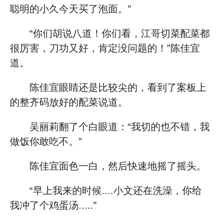
聪明的小久今天买了泡面。”
“你们胡说八道！你们看，江哥切菜配菜都
很厉害，刀功又好，肯定没问题的！”陈佳宜
道。
陈佳宜眼睛还是比较尖的，看到了案板上
的整齐码放好的配菜说道。
吴丽莉翻了个白眼道：“我切的也不错，我
做饭你敢吃不。”
陈佳宜面色一白，然后快速地摇了摇头。
“早上我来的时候....小文还在洗澡，你给
我冲了个鸡蛋汤.....”