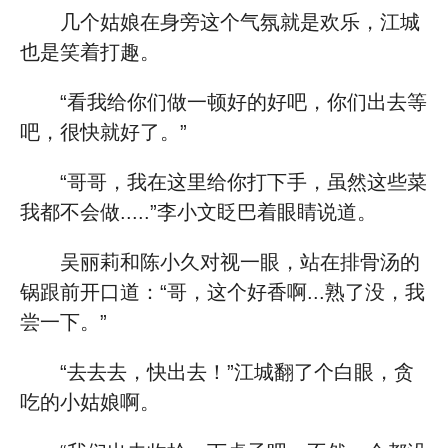
几个姑娘在身旁这个气氛就是欢乐，江城
也是笑着打趣。
“看我给你们做一顿好的好吧，你们出去等
吧，很快就好了。”
“哥哥，我在这里给你打下手，虽然这些菜
我都不会做.....”李小文眨巴着眼睛说道。
吴丽莉和陈小久对视一眼，站在排骨汤的
锅跟前开口道：“哥，这个好香啊...熟了没，我
尝一下。”
“去去去，快出去！”江城翻了个白眼，贪
吃的小姑娘啊。