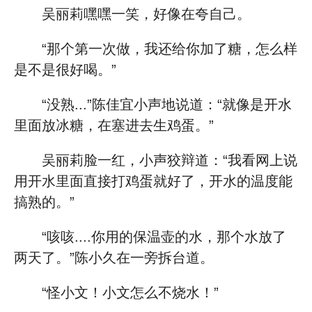
吴丽莉嘿嘿一笑，好像在夸自己。
“那个第一次做，我还给你加了糖，怎么样
是不是很好喝。”
“没熟...”陈佳宜小声地说道：“就像是开水
里面放冰糖，在塞进去生鸡蛋。”
吴丽莉脸一红，小声狡辩道：“我看网上说
用开水里面直接打鸡蛋就好了，开水的温度能
搞熟的。”
“咳咳....你用的保温壶的水，那个水放了
两天了。”陈小久在一旁拆台道。
“怪小文！小文怎么不烧水！”