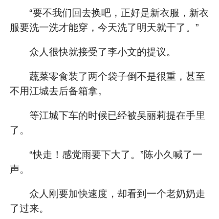
“要不我们回去换吧，正好是新衣服，新衣
服要洗一洗才能穿，今天洗了明天就干了。”
众人很快就接受了李小文的提议。
蔬菜零食装了两个袋子倒不是很重，甚至
不用江城去后备箱拿。
等江城下车的时候已经被吴丽莉提在手里
了。
“快走！感觉雨要下大了。”陈小久喊了一
声。
众人刚要加快速度，却看到一个老奶奶走
了过来。