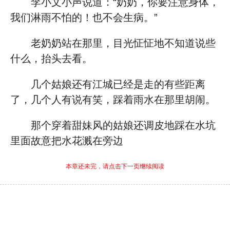
李小文小声说道：“奶奶，你要注意身体，
我们淋雨不怕的！也不会生病。”
老奶奶站在那里，目光怔怔地不知道说些
什么，抬头去看。
几个姑娘还有江城已经是走的有些距离
了，几个人有说有笑，踩着雨水在那里胡闹。
那个穿着甜妹风的姑娘还调皮地踩在水坑
里面故意把水花溅在旁边
本章还未完，请点击下一页继续阅读