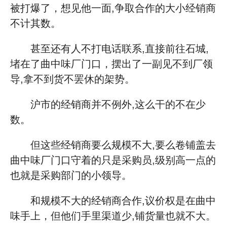
被打爆了，想见他一面,争取合作的大小经销商
不计其数。
甚至还有人不打电话联系,直接前往石城,
堵在了曲中味厂门口，摆出了一副见不到厂领
导,拿不到货不罢休的架势。
沪市的经销商并不例外,这么干的不在少
数。
但这些经销商要么规模不大,要么卷铺盖去
曲中味厂门口守着的只是采购员,级别高一点的
也就是采购部门的小领导。
和规模不大的经销商合作,议价权是在曲中
味手上，但他们手里渠道少,铺货量也就不大。