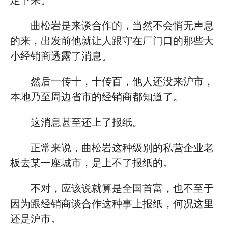
定下来。
曲松岩是来谈合作的，当然不会悄无声息
的来，出发前他就让人跟守在厂门口的那些大
小经销商透露了消息。
然后一传十，十传百，他人还没来沪市，
本地乃至周边省市的经销商都知道了。
这消息甚至还上了报纸。
正常来说，曲松岩这种级别的私营企业老
板去某一座城市，是上不了报纸的。
不对，应该说就算是全国首富，也不至于
因为跟经销商谈合作这种事上报纸，何况这里
还是沪市。