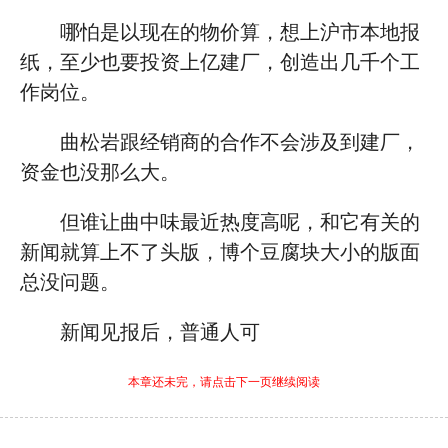
哪怕是以现在的物价算，想上沪市本地报
纸，至少也要投资上亿建厂，创造出几千个工
作岗位。
曲松岩跟经销商的合作不会涉及到建厂，
资金也没那么大。
但谁让曲中味最近热度高呢，和它有关的
新闻就算上不了头版，博个豆腐块大小的版面
总没问题。
新闻见报后，普通人可
本章还未完，请点击下一页继续阅读