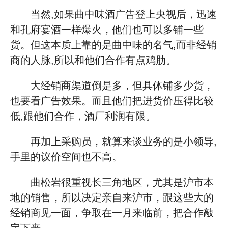
当然,如果曲中味酒广告登上央视后，迅速
和孔府宴酒一样爆火，他们也可以多铺一些
货。但这本质上靠的是曲中味的名气,而非经销
商的人脉,所以和他们合作有点鸡肋。
大经销商渠道倒是多，但具体铺多少货，
也要看广告效果。而且他们把进货价压得比较
低,跟他们合作，酒厂利润有限。
再加上采购员，就算来谈业务的是小领导,
手里的议价空间也不高。
曲松岩很重视长三角地区，尤其是沪市本
地的销售，所以决定亲自来沪市，跟这些大的
经销商见一面，争取在一月来临前，把合作敲