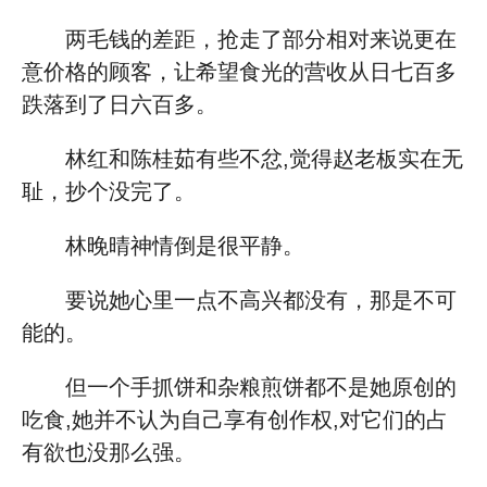
两毛钱的差距，抢走了部分相对来说更在
意价格的顾客，让希望食光的营收从日七百多
跌落到了日六百多。
林红和陈桂茹有些不忿,觉得赵老板实在无
耻，抄个没完了。
林晚晴神情倒是很平静。
要说她心里一点不高兴都没有，那是不可
能的。
但一个手抓饼和杂粮煎饼都不是她原创的
吃食,她并不认为自己享有创作权,对它们的占
有欲也没那么强。