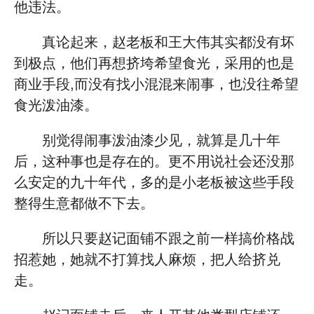
他违法。
真论起来，赵老板和王大伟其实都没有坏
到极点，他们再想挤垮希望食光，采用的也是
商业手段,而没有找小混混来闹事，也没往希望
食光泼油漆。
别觉得闹事泼油漆少见，就算是几十年
后，这种事也是存在的。更不用说社会还没那
么安定的九十年代，多的是小老板被这些手段
整得生意都做不下去。
所以只要赵记面铺不跟之前一样搞价格战
招惹她，她就不打算找人麻烦，把人给挤兑
走。