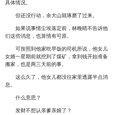
具体情况。
但还没行动，余大山就琢磨了过来。
如果说事情尘埃落定前，林晚晴不告诉他
们这些消息，也算情有可原。
可按照到他家吃早饭的司机所说，他女儿
女婿一星期前就挖到了煤矿，拿到钱开始准备
搬家，也是两三天前的事。
这么久了，他女儿都没往家里透露半点消
息。
什么意思？
发财不想认亲爹亲娘了？