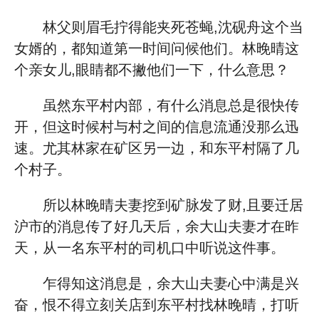
林父则眉毛拧得能夹死苍蝇,沈砚舟这个当
女婿的，都知道第一时间问候他们。林晚晴这
个亲女儿,眼睛都不撇他们一下，什么意思？
虽然东平村内部，有什么消息总是很快传
开，但这时候村与村之间的信息流通没那么迅
速。尤其林家在矿区另一边，和东平村隔了几
个村子。
所以林晚晴夫妻挖到矿脉发了财,且要迁居
沪市的消息传了好几天后，余大山夫妻才在昨
天，从一名东平村的司机口中听说这件事。
乍得知这消息是，余大山夫妻心中满是兴
奋，恨不得立刻关店到东平村找林晚晴，打听