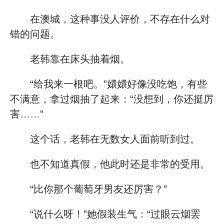
在澳城，这种事没人评价，不存在什么对
错的问题。
老韩靠在床头抽着烟。
“给我来一根吧。”嬛嬛好像没吃饱，有些
不满意，拿过烟抽了起来：“没想到，你还挺厉
害……”
这个话，老韩在无数女人面前听到过。
也不知道真假，他此时还是非常的受用。
“比你那个葡萄牙男友还厉害？”
“说什么呀！”她假装生气：“过眼云烟罢