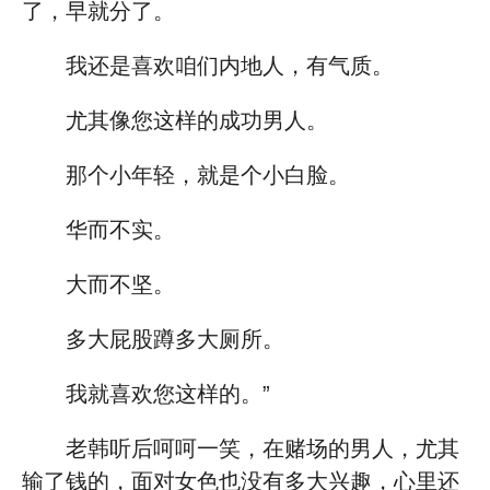
了，早就分了。
我还是喜欢咱们内地人，有气质。
尤其像您这样的成功男人。
那个小年轻，就是个小白脸。
华而不实。
大而不坚。
多大屁股蹲多大厕所。
我就喜欢您这样的。”
老韩听后呵呵一笑，在赌场的男人，尤其
输了钱的，面对女色也没有多大兴趣，心里还