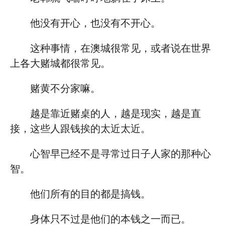
他没有开心，也没有不开心。
这种事情，在澳城很常见，或者说在世界
上各大赌城都很常见。
赌黄不分家嘛。
越是靠近赌桌的人，越是现实，越是直
接，这些人跟钱挨的太近太近。
心智早已经不是寻常过日子人家的那种心
智。
他们所有的目的都是搞钱。
身体只不过是他们的本钱之一而已。