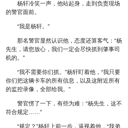
杨轩冷笑一声，他站起身，走到负责现场
的警官面前。
“我是杨轩。”
那名警官显然认识他，态度还算客气：“杨
先生，请您放心，我们一定会尽快抓到肇事司
机的。”
“我不需要你们抓。”杨轩盯着他，“我只要
你们把这辆卡车的所有信息，以及这附近所有
的监控录像，全部给我。”
警官愣了一下，有些为难：“杨先生，这不
符合规定……”
“规定？”杨轩上前一步，逼视着他，“我弟