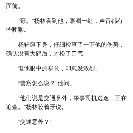
面前。
“哥。”杨林看到他，眼圈一红，声音都有
些哽咽。
杨轩蹲下身，仔细检查了一下他的伤势，
确认没有大碍后，才松了口气。
但他眼中的寒意，却愈发浓烈。
“警察怎么说？”他问。
“他们说是交通意外，肇事司机逃逸，正在
追查。”杨林咬着牙说。
“交通意外？”