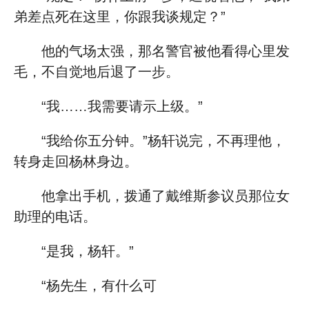
弟差点死在这里，你跟我谈规定？”
他的气场太强，那名警官被他看得心里发
毛，不自觉地后退了一步。
“我……我需要请示上级。”
“我给你五分钟。”杨轩说完，不再理他，
转身走回杨林身边。
他拿出手机，拨通了戴维斯参议员那位女
助理的电话。
“是我，杨轩。”
“杨先生，有什么可