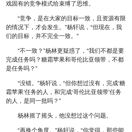
戏固有的竞争模式给束缚了思维。
“竞争，是在大家的目标一致，且资源有限
的情况下，才会发生。”杨轩说，“但现在，我
们的目标，并不完全一致。”
“不一致？”杨林更疑惑了，“我们不都是要
完成任务吗？糖霜苹果和哥伦比亚领带，不都
是任务吗？”
“没错。”杨轩说，“但你想过没有，完成‘糖
霜苹果’任务的人，和完成‘哥伦比亚领带’任务
的人，是同一批吗？”
杨林摇了摇头，他没想过这个问题。
“再换个角度。”杨轩说，“你觉得，那些能