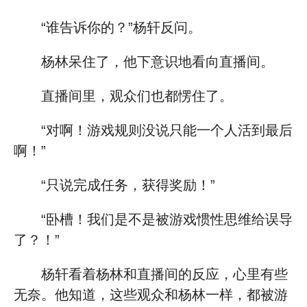
“谁告诉你的？”杨轩反问。
杨林呆住了，他下意识地看向直播间。
直播间里，观众们也都愣住了。
“对啊！游戏规则没说只能一个人活到最后
啊！”
“只说完成任务，获得奖励！”
“卧槽！我们是不是被游戏惯性思维给误导
了？！”
杨轩看着杨林和直播间的反应，心里有些
无奈。他知道，这些观众和杨林一样，都被游