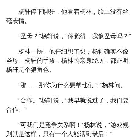
杨轩停下脚步，他看着杨林，脸上没有丝
毫表情。
“圣母？”杨轩说，“你觉得，我像圣母吗？”
杨林一愣，他仔细想了想，杨轩确实不像
圣母。杨轩的手段，杨林的亲身经历，都证明
杨轩是个狠角色。
“那……那你为什么要帮他们？”杨林问。
“合作。”杨轩说，“我早就说过了，我们要
合作。”
“可我们是竞争关系啊！”杨林说，“游戏规
则就是这样，只有一个人能活到最后！”