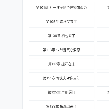
第101章 万一孩子是个怪物怎么办
第105章 洛根又来了
第109章 梅也来了
第113章 少爷是真心爱您
第117章 捉奸在床
第121章 你丈夫对你真好
第125章 严刑逼问
第129章 梅森回来了