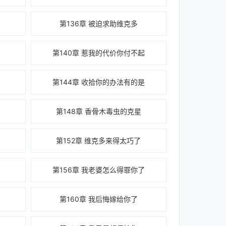
第136章 被迫求助维克多
第140章 惹我的代价你付不起
第144章 收拾你的办法有的是
第148章 香骨木毒虫的克星
第152章 维克多来得太巧了
第156章 我老婆怎么得罪你了
第160章 我后悔嫁给你了