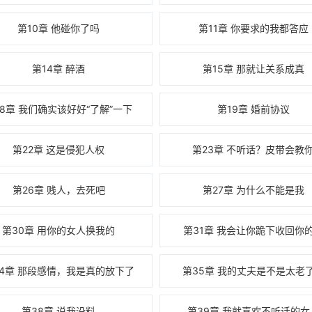
第10章 他碰你了吗
第11章 你要求的我都答应
第14章 醉酒
第15章 那就让关系成真
18章 我们确实该好好“了解”一下
第19章 婚前协议
第22章 这是侵犯人权
第23章 不听话？皮带会教
第26章 贱人，去死吧
第27章 为什么不能是我
第30章 用你的女人换我的
第31章 我会让你跪下收回你
34章 那段感情，我是真的放下了
第35章 我的丈夫是不是太老
第38章 说我没料
第39章 我就喜欢不听话的女