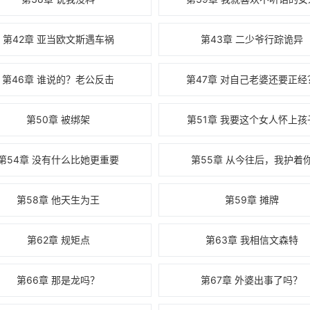
第42章 亚当欧文斯遇车祸
第43章 二少爷行踪诡异
第46章 谁说的？老公反击
第47章 对自己老婆还要正经
第50章 被绑架
第51章 我要这个女人怀上孩
第54章 没有什么比她更重要
第55章 从今往后，我护着
第58章 他天生为王
第59章 摊牌
第62章 规矩点
第63章 我相信文森特
第66章 那是龙吗？
第67章 外婆出事了吗？