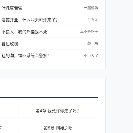
叶凡唐若雪
一起成功
酒馆开业，什么叫天可汗来了？
月妻风
不良人：我的外挂是不死
真不是鸽子
暮色玫瑰
顾一晞
猛的嘞，悍匪系统当警察！
小小大汉
第4章 我允许你走了吗？
道
第8章 间接之吻