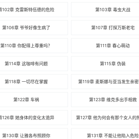
第102章 克雷斯特伍德的危险
第103章 毒虫大战
第106章 爷爷好像生病了
第107章 打探万斯老宅
第110章 你配得上尊重吗？
第111章 春心萌动
第114章 这咖啡有问题
第115章 伪装
第118章 一切尽在掌握
第119章 麦斯娜与亚当发生亲
第122章 车祸
第123章 维克多出手相救
第126章 她身体的变化太诡异
第127章 他为何会有那个女人的
第130章 让雅各布照顾你
第131章 不能让他陷入危险