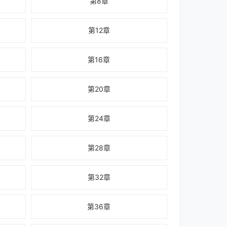
第8章
第12章
第16章
第20章
第24章
第28章
第32章
第36章