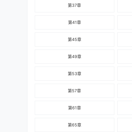
第37章
第41章
第45章
第49章
第53章
第57章
第61章
第65章