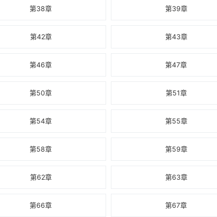
第38章
第39章
第42章
第43章
第46章
第47章
第50章
第51章
第54章
第55章
第58章
第59章
第62章
第63章
第66章
第67章