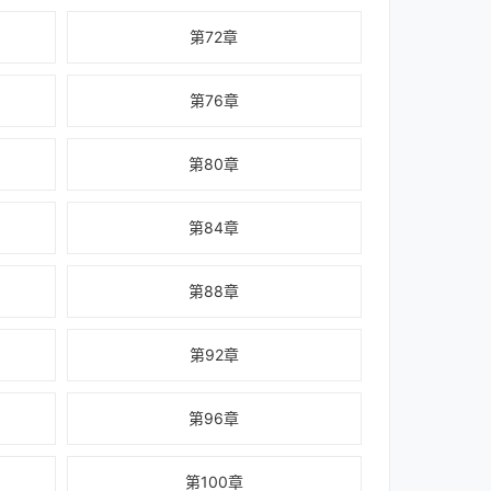
第72章
第76章
第80章
第84章
第88章
第92章
第96章
第100章