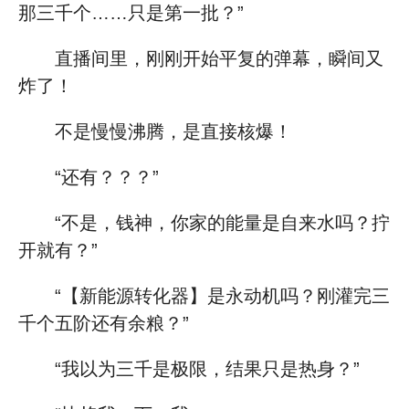
那三千个……只是第一批？”
直播间里，刚刚开始平复的弹幕，瞬间又
炸了！
不是慢慢沸腾，是直接核爆！
“还有？？？”
“不是，钱神，你家的能量是自来水吗？拧
开就有？”
“【新能源转化器】是永动机吗？刚灌完三
千个五阶还有余粮？”
“我以为三千是极限，结果只是热身？”