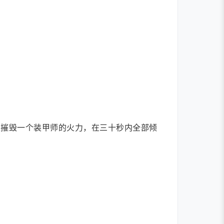
以摧毁一个装甲师的火力，在三十秒内全部倾