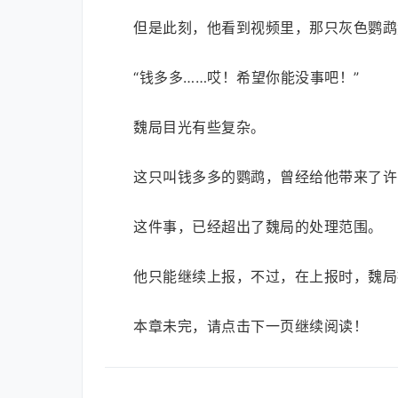
但是此刻，他看到视频里，那只灰色鹦鹉
“钱多多……哎！希望你能没事吧！”
魏局目光有些复杂。
这只叫钱多多的鹦鹉，曾经给他带来了许
这件事，已经超出了魏局的处理范围。
他只能继续上报，不过，在上报时，魏局
本章未完，请点击下一页继续阅读！