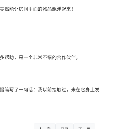
竟然能让房间里面的物品飘浮起来！
多帮助，是一个非常不错的合作伙伴。
提笔写了一句话：我以前接触过，未在它身上发