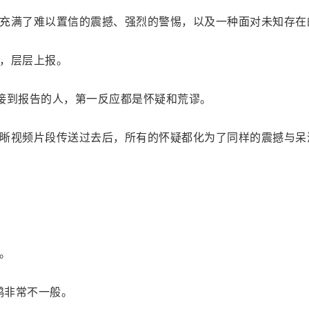
充满了难以置信的震撼、强烈的警惕，以及一种面对未知存在
，层层上报。
接到报告的人，第一反应都是怀疑和荒谬。
晰视频片段传送过去后，所有的怀疑都化为了同样的震撼与呆
。
鹉非常不一般。