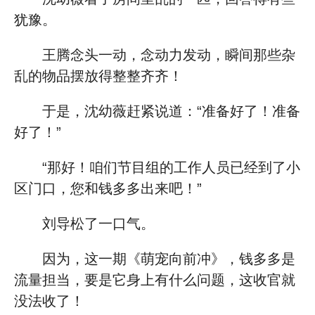
犹豫。
王腾念头一动，念动力发动，瞬间那些杂
乱的物品摆放得整整齐齐！
于是，沈幼薇赶紧说道：“准备好了！准备
好了！”
“那好！咱们节目组的工作人员已经到了小
区门口，您和钱多多出来吧！”
刘导松了一口气。
因为，这一期《萌宠向前冲》，钱多多是
流量担当，要是它身上有什么问题，这收官就
没法收了！