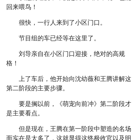
回来喂鸟！
很快，一行人来到了小区门口。
节目组的车已经等在这里了。
刘导亲自在小区门口迎接，绝对的高规
格！
上了车后，他开始向沈幼薇和王腾讲解这
第二阶段的主要步骤。
要是搁以前，《萌宠向前冲》第二阶段才
是主要看点。
但是现在，王腾在第一阶段中塑造的名场
面实在是太多了，这就显得这终极收官以及明