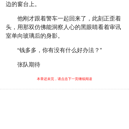
边的窗台上。
他刚才跟着警车一起回来了，此刻正歪着
头，用那双仿佛能洞察人心的黑眼睛看着审讯
室单向玻璃后的身影。
“钱多多，你有没有什么好办法？”
张队期待
本章还未完，请点击下一页继续阅读