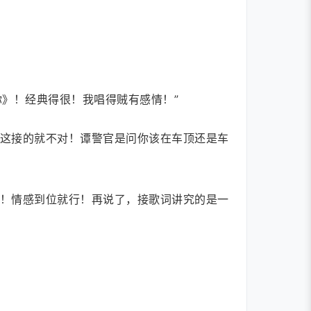
。
》！经典得很！我唱得贼有感情！”
你这接的就不对！谭警官是问你该在车顶还是车
色！情感到位就行！再说了，接歌词讲究的是一