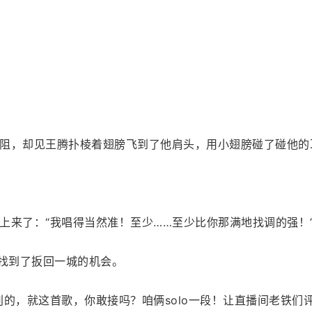
阻，却见王腾扑棱着翅膀飞到了他肩头，用小翅膀碰了碰他的耳朵
上来了：“我唱得当然准！至少……至少比你那满地找调的强！
佛找到了扳回一城的机会。
的，就这首歌，你敢接吗？咱俩solo一段！让直播间老铁们评