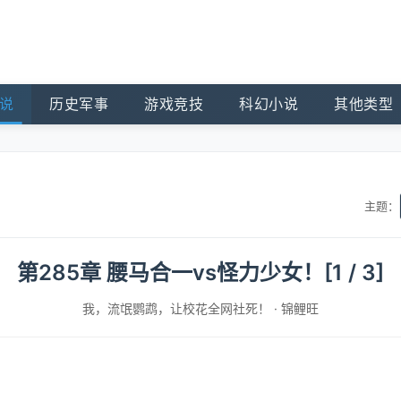
说
历史军事
游戏竞技
科幻小说
其他类型
主题：
第285章 腰马合一vs怪力少女！[1 / 3]
我，流氓鹦鹉，让校花全网社死！
·
锦鲤旺