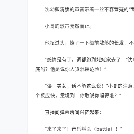
沈幼薇清脆的声音带着一丝不容置疑的“
小哥的歌声戛然而止。
他扭过头，撩了一下额前散落的长发，不
“感情是有了，调都跑到姥姥家去了！”
底吗？他是说你人货混装危险！”
“诶！美女，话不能这么说！”小哥的注
个反应快，意境到！你敢说你唱得准？”
直播间弹幕瞬间兴奋起来：
“来了来了！音乐掰头（battle）！”