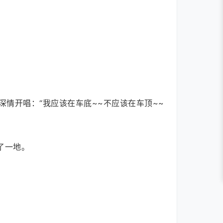
情开唱：“我应该在车底~~不应该在车顶~~
了一地。