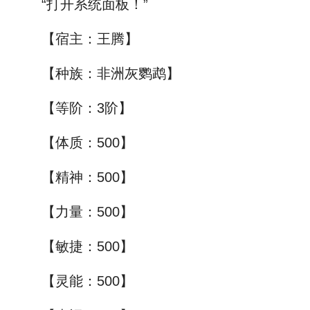
“打开系统面板！”
【宿主：王腾】
【种族：非洲灰鹦鹉】
【等阶：3阶】
【体质：500】
【精神：500】
【力量：500】
【敏捷：500】
【灵能：500】