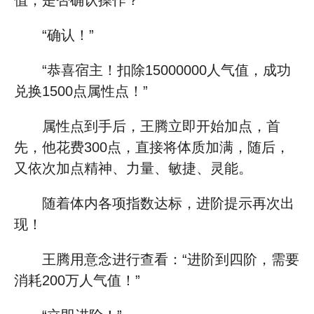
值，是否确认操作？”
“确认！”
“恭喜宿主！扣除15000000人气值，成功
兑换1500点属性点！”
属性点到手后，王腾立即开始加点，首
先，他花费300点，直接将体质加满，随后，
又依次加点精神、力量、敏捷、灵能。
随着体内各项指数达标，进阶提示再次出
现！
王腾用意念进行查看：“进阶到四阶，需要
消耗200万人气值！”