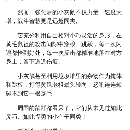
然而，强化后的小灰鼠不仅力量、速度大
增，战斗智慧更是远超同类。
它充分利用自己相对小巧灵活的身形，在
黄毛鼠祖的攻击间隙中穿梭、跳跃，每一次闪
避都恰到好处，每一次反击都精准地落在对方
身上，留下道道伤痕。
小灰鼠甚至利用垃圾堆里的杂物作为掩体
和跳板，打得黄鼠老祖晕头转向，怒吼连连却
碰不到它一根毫毛。
周围的鼠群都看呆了，它们从未见过如此
灵巧、如此悍勇的小个子同类！