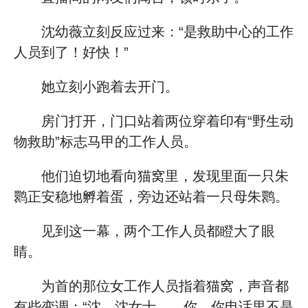
沈幼薇立刻反应过来：“是救助中心的工作
人员到了！好快！”
她立刻小跑着去开门。
房门打开，门口站着两位穿着印有“野生动
物救助”标志马甲的工作人员。
他们迫切地看向猫窝里，发现里面一只朱
鹮正安稳地孵着蛋，旁边还站着一只母朱鹮。
见到这一幕，两个工作人员都瞪大了眼
睛。
为首的那位女工作人员指着猫窝，声音都
有些变调：“沈、沈女士……你，你电话里不是