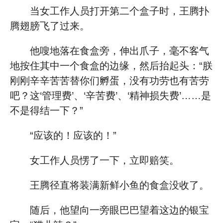
当女工作人员打开第二个盒子时，王腾扑
腾翅膀飞了过来。
他嗖地落在食盒旁，伸出爪子，毫不客气
地按住其中一个食盒的边缘，然后抬起头：“朕
刚刚辛辛苦苦替你们孵蛋，没有功劳也有苦劳
吧？这‘管理费’、‘辛苦费’、‘精神损失费’……是
不是得结一下？”
“应该的！应该的！”
女工作人员愣了一下，立即赔笑。
王腾径直将装满新鲜小鱼的食盒没收了。
随后，他望向一旁眼巴巴望着这边的银宝