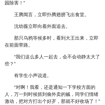
园除害！”
王腾闻言，立即扑腾翅膀飞出食堂。
沈幼薇立即向着外面追去。
那只乌鸦等候多时，看到大王出来，立即
在前面带路。
“我们这么多人一起去，会不会动静太大了
些？”
有学生小声说道。
“对啊！我看，还是通知一下学校方面的
人，万一到时候抓到偷外卖的贼，同学们情绪
激动，把对方打出个好歹，那就不好收场了！”