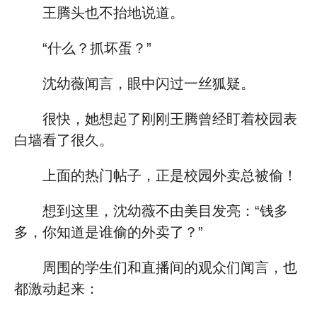
王腾头也不抬地说道。
“什么？抓坏蛋？”
沈幼薇闻言，眼中闪过一丝狐疑。
很快，她想起了刚刚王腾曾经盯着校园表
白墙看了很久。
上面的热门帖子，正是校园外卖总被偷！
想到这里，沈幼薇不由美目发亮：“钱多
多，你知道是谁偷的外卖了？”
周围的学生们和直播间的观众们闻言，也
都激动起来：