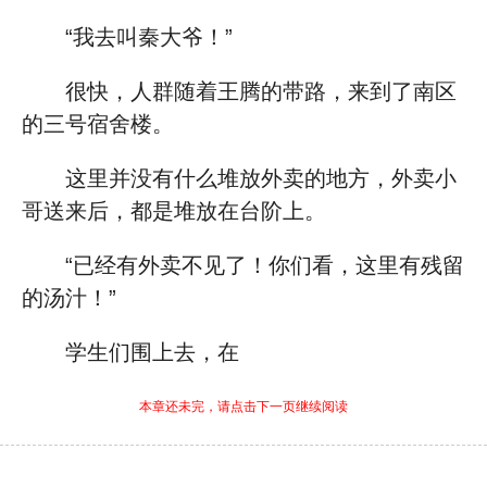
“我去叫秦大爷！”
很快，人群随着王腾的带路，来到了南区
的三号宿舍楼。
这里并没有什么堆放外卖的地方，外卖小
哥送来后，都是堆放在台阶上。
“已经有外卖不见了！你们看，这里有残留
的汤汁！”
学生们围上去，在
本章还未完，请点击下一页继续阅读