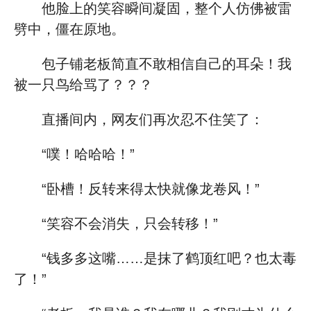
他脸上的笑容瞬间凝固，整个人仿佛被雷
劈中，僵在原地。
包子铺老板简直不敢相信自己的耳朵！我
被一只鸟给骂了？？？
直播间内，网友们再次忍不住笑了：
“噗！哈哈哈！”
“卧槽！反转来得太快就像龙卷风！”
“笑容不会消失，只会转移！”
“钱多多这嘴……是抹了鹤顶红吧？也太毒
了！”