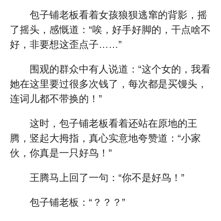
包子铺老板看着女孩狼狈逃窜的背影，摇
了摇头，感慨道：“唉，好手好脚的，干点啥不
好，非要想这歪点子……”
围观的群众中有人说道：“这个女的，我看
她在这里要过很多次钱了，每次都是买馒头，
连词儿都不带换的！”
这时，包子铺老板看着还站在原地的王
腾，竖起大拇指，真心实意地夸赞道：“小家
伙，你真是一只好鸟！”
王腾马上回了一句：“你不是好鸟！”
包子铺老板：“？？？”