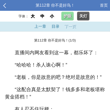
第112章 你不是好鸟！
首页
大
中
小
护眼
关灯
字体：
上一章
目录
下一页
第112章 你不是好鸟！(1/3)
直播间内网友看到这一幕，都乐坏了：
“哈哈哈！杀人诛心啊！”
“老板，你是故意的吧？绝对是故意的！”
“这配合真是太默契了！钱多多和老板堪称
黄金搭档！”
有人忍不住玩梗：