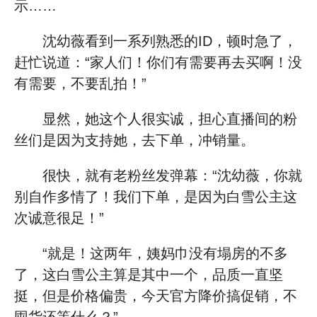
示……
沈幼薇看到一系列熟悉的ID，顿时急了，
赶忙说道：“家人们！你们有需要再去买啊！没
有需要，不要乱拍！”
显然，她这个人很实诚，担心直播间的粉
丝们是因为支持她，去下单，冲销量。
很快，就有老粉丝发弹幕：“沈幼薇，你就
别自作多情了！我们下单，是因为白雪公主这
次诚意很足！”
“就是！这两年，姨妈巾没有塌房的不多
了，这白雪公主算是其中一个，品质一直坚
挺，但是价格偏贵，今天官方降价搞促销，不