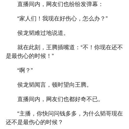
直播间内，网友们也纷纷发弹幕：
“家人们！我现在好伤心，怎么办？”
侯龙韬难过地说道。
就在此刻，王腾插嘴道：“不！你现在还不
是最伤心的时候！”
“啊？”
侯龙韬闻言，顿时望向王腾。
直播间内，网友们也都好奇不已。
“主播，你快问问钱多多，为什么韬哥现在
还不是最伤心的时候？