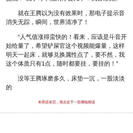
就在王腾以为没有效果时，那电子提示音
消失无踪，瞬间，世界清净了！
“人气值涨得蛮快的！看来，应该是斗音开
始给量了，希望铲屎官这个视频能爆量，这样
明天一起床，就够兑换属性点了，要不然，我
这个体质只有1点，随时都要挂，要挂的！”
没等王腾琢磨多久，床垫一沉，一股淡淡
的
本章还未完，请点击下一页继续阅读