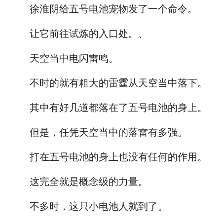
徐淮阴给五号电池宠物发了一个命令。
让它前往试炼的入口处。、
天空当中电闪雷鸣。
不时的就有粗大的雷霆从天空当中落下。
其中有好几道都落在了五号电池的身上。
但是，任凭天空当中的落雷有多强。
打在五号电池的身上也没有任何的作用。
这完全就是概念级的力量。
不多时，这只小电池人就到了。