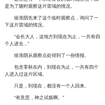
是为了随时观察这片雷域的情况。
徐淮阴先来了这个临时观察点，询问了一
下这片雷域的情况。
“会长大人，这地方到现在为止，一共有四
个人进去...”
徐淮阴从观察点处得到了一份情报。
包含零秋在内，到现在为止，一共有四个
人进入过这片区域。
只是，到现在，都没有一个人回来。
“有意思，神之试炼啊。”