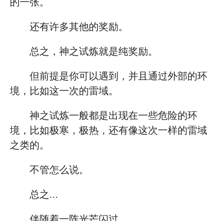
的一张。
还有许多其他的奖励。
总之，神之试炼就是纯奖励。
但前提是你可以遇到，并且通过外部的环
境，比如这一次的雷域。
神之试炼一般都是出现在一些危险的环
境，比如极寒，极热，还有像这次一样的雷域
之类的。
不管怎么说。
总之...
伴随着一阵光芒闪过。