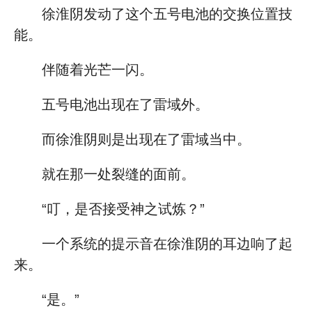
徐淮阴发动了这个五号电池的交换位置技
能。
伴随着光芒一闪。
五号电池出现在了雷域外。
而徐淮阴则是出现在了雷域当中。
就在那一处裂缝的面前。
“叮，是否接受神之试炼？”
一个系统的提示音在徐淮阴的耳边响了起
来。
“是。”