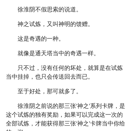
徐淮阴不假思索的说道。
神之试炼，又叫神明的馈赠。
这是奇遇的一种。
就像是通天塔当中的奇遇一样。
只不过，没有任何的坏处，就算是在试炼
当中挂掉，也只会传送回去而已。
至于好处，那可就多了。
徐淮阴之前说的那三张‘神之’系列卡牌，是
这个试炼的独有奖励，如果可以完成这一次的
全部试炼，才能获得那三张‘神之’卡牌当中你给