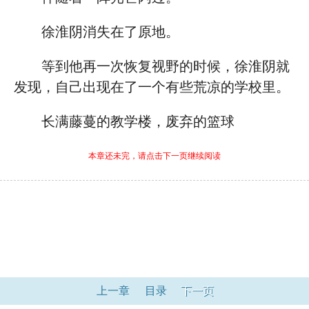
徐淮阴消失在了原地。
等到他再一次恢复视野的时候，徐淮阴就
发现，自己出现在了一个有些荒凉的学校里。
长满藤蔓的教学楼，废弃的篮球
本章还未完，请点击下一页继续阅读
上一章
目录
下一页