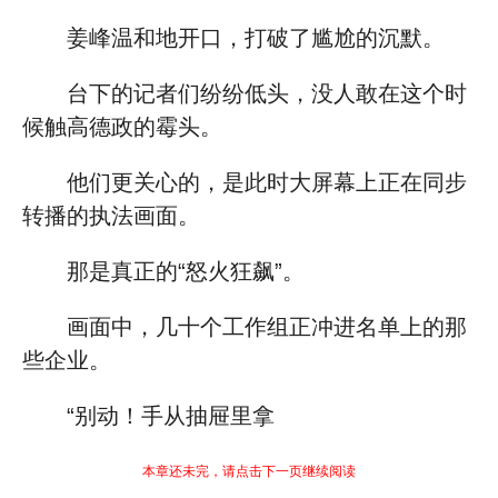
姜峰温和地开口，打破了尴尬的沉默。
台下的记者们纷纷低头，没人敢在这个时
候触高德政的霉头。
他们更关心的，是此时大屏幕上正在同步
转播的执法画面。
那是真正的“怒火狂飙”。
画面中，几十个工作组正冲进名单上的那
些企业。
“别动！手从抽屉里拿
本章还未完，请点击下一页继续阅读