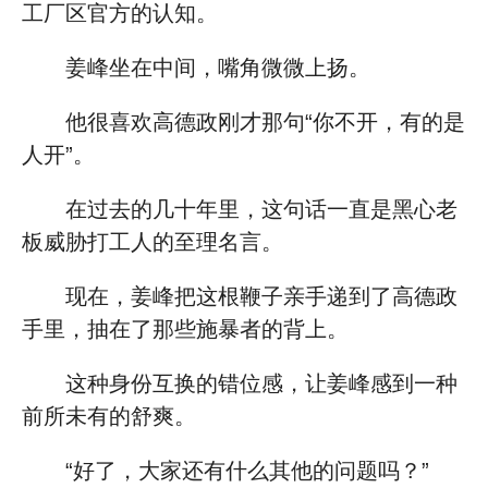
工厂区官方的认知。
姜峰坐在中间，嘴角微微上扬。
他很喜欢高德政刚才那句“你不开，有的是
人开”。
在过去的几十年里，这句话一直是黑心老
板威胁打工人的至理名言。
现在，姜峰把这根鞭子亲手递到了高德政
手里，抽在了那些施暴者的背上。
这种身份互换的错位感，让姜峰感到一种
前所未有的舒爽。
“好了，大家还有什么其他的问题吗？”