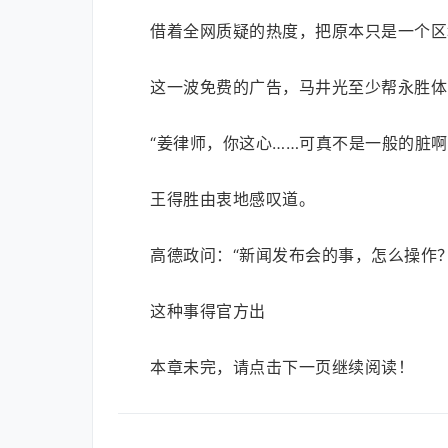
借着全网质疑的热度，把原本只是一个区
这一波免费的广告，马井光至少帮永胜体
“姜律师，你这心……可真不是一般的脏啊
王得胜由衷地感叹道。
高德政问：“新闻发布会的事，怎么操作？
这种事得官方出
本章未完，请点击下一页继续阅读！