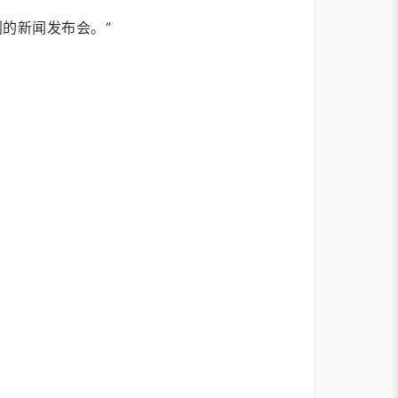
的新闻发布会。”