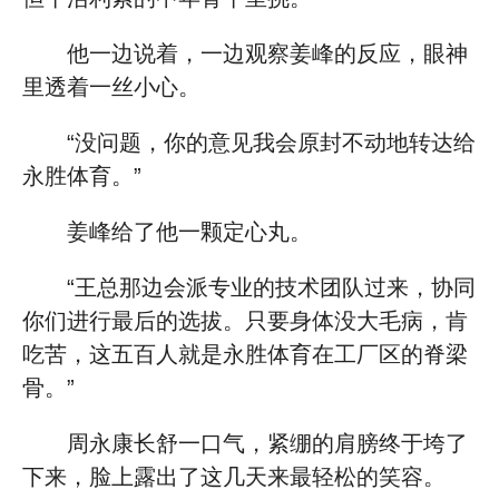
他一边说着，一边观察姜峰的反应，眼神
里透着一丝小心。
“没问题，你的意见我会原封不动地转达给
永胜体育。”
姜峰给了他一颗定心丸。
“王总那边会派专业的技术团队过来，协同
你们进行最后的选拔。只要身体没大毛病，肯
吃苦，这五百人就是永胜体育在工厂区的脊梁
骨。”
周永康长舒一口气，紧绷的肩膀终于垮了
下来，脸上露出了这几天来最轻松的笑容。