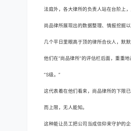
法庭外，各大律所的负责人站在台阶上，
尚品律所展现出的数据整理、情报挖掘以
几个平日里眼高于顶的律所合伙人，默默
他们在“尚品律所”的评估栏后面，重重
“S级。”
这代表着在他们看来，尚品律所的下限已
而上限，无人能知。
这种能让员工把公司当成信仰来守护的企