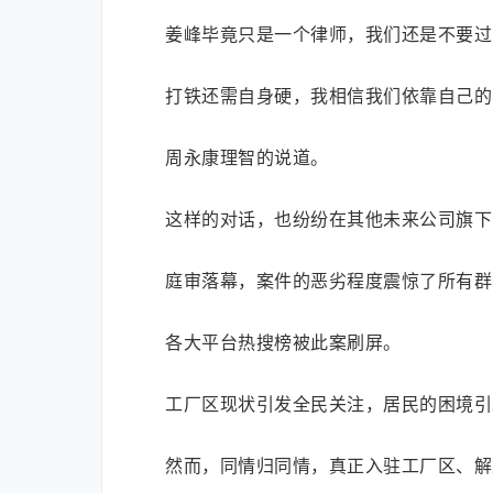
姜峰毕竟只是一个律师，我们还是不要过
打铁还需自身硬，我相信我们依靠自己的
周永康理智的说道。
这样的对话，也纷纷在其他未来公司旗下
庭审落幕，案件的恶劣程度震惊了所有群
各大平台热搜榜被此案刷屏。
工厂区现状引发全民关注，居民的困境引
然而，同情归同情，真正入驻工厂区、解