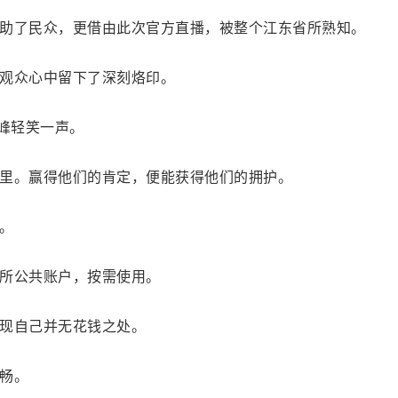
助了民众，更借由此次官方直播，被整个江东省所熟知。
观众心中留下了深刻烙印。
姜峰轻笑一声。
里。赢得他们的肯定，便能获得他们的拥护。
。
所公共账户，按需使用。
现自己并无花钱之处。
畅。