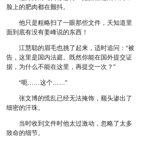
脸上的肥肉都在颤抖。
他只是粗略扫了一眼那些文件，天知道里
面到底有没有姜峰说的东西！
江慧聪的眉毛也挑了起来，适时追问：“被
告，这里是国内法庭。既然你能在国外提交证
据，为什么不能在这里，再提交一次？”
“呃……这个……”
张文博的慌乱已经无法掩饰，额头渗出了
细密的汗珠。
当时收到文件时他太过激动，忽略了太多
致命的细节。