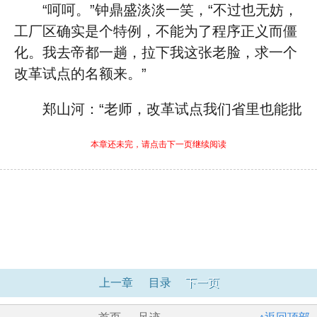
“呵呵。”钟鼎盛淡淡一笑，“不过也无妨，
工厂区确实是个特例，不能为了程序正义而僵
化。我去帝都一趟，拉下我这张老脸，求一个
改革试点的名额来。”
郑山河：“老师，改革试点我们省里也能批
本章还未完，请点击下一页继续阅读
上一章
目录
下一页