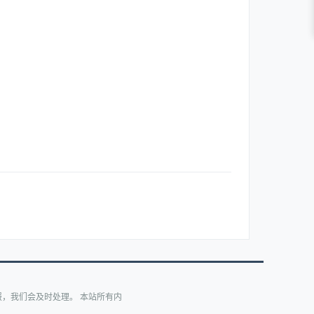
，我们会及时处理。 本站所有内