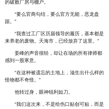
的破败厂房与棚户。
“要么官商勾结，要么官方无能，恶龙盘
踞。”
“我查过工厂区历届领导的履历，基本都是
来养老的废物。天海市，已经放弃了这里。”
姜峰的声音很轻，却让在场的所有律师都
感到一股寒意。
“在这种被遗忘的土地上，滋生出什么样的
怪物都不奇怪。”
他转过身，眼神锐利如刀。
“我们这次来，不是给伤口贴创可贴，而是