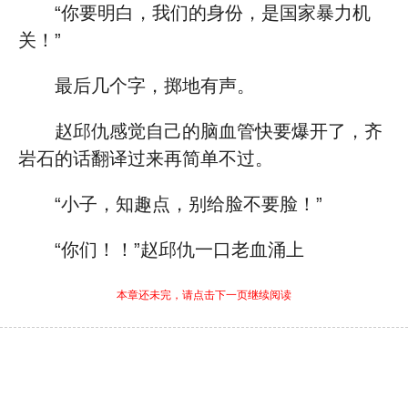
“你要明白，我们的身份，是国家暴力机
关！”
最后几个字，掷地有声。
赵邱仇感觉自己的脑血管快要爆开了，齐
岩石的话翻译过来再简单不过。
“小子，知趣点，别给脸不要脸！”
“你们！！”赵邱仇一口老血涌上
本章还未完，请点击下一页继续阅读