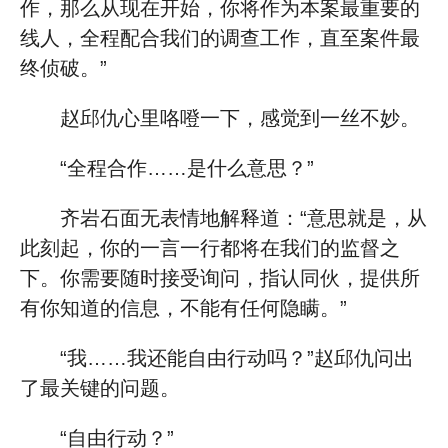
作，那么从现在开始，你将作为本案最重要的
线人，全程配合我们的调查工作，直至案件最
终侦破。”
赵邱仇心里咯噔一下，感觉到一丝不妙。
“全程合作……是什么意思？”
齐岩石面无表情地解释道：“意思就是，从
此刻起，你的一言一行都将在我们的监督之
下。你需要随时接受询问，指认同伙，提供所
有你知道的信息，不能有任何隐瞒。”
“我……我还能自由行动吗？”赵邱仇问出
了最关键的问题。
“自由行动？”