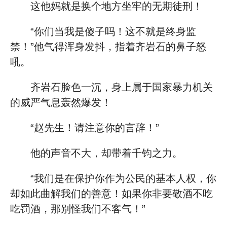
这他妈就是换个地方坐牢的无期徒刑！
“你们当我是傻子吗！这不就是终身监
禁！”他气得浑身发抖，指着齐岩石的鼻子怒
吼。
齐岩石脸色一沉，身上属于国家暴力机关
的威严气息轰然爆发！
“赵先生！请注意你的言辞！”
他的声音不大，却带着千钧之力。
“我们是在保护你作为公民的基本人权，你
却如此曲解我们的善意！如果你非要敬酒不吃
吃罚酒，那别怪我们不客气！”