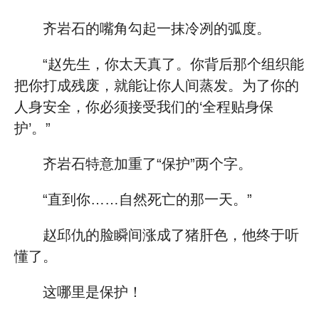
齐岩石的嘴角勾起一抹冷冽的弧度。
“赵先生，你太天真了。你背后那个组织能
把你打成残废，就能让你人间蒸发。为了你的
人身安全，你必须接受我们的‘全程贴身保
护’。”
齐岩石特意加重了“保护”两个字。
“直到你……自然死亡的那一天。”
赵邱仇的脸瞬间涨成了猪肝色，他终于听
懂了。
这哪里是保护！