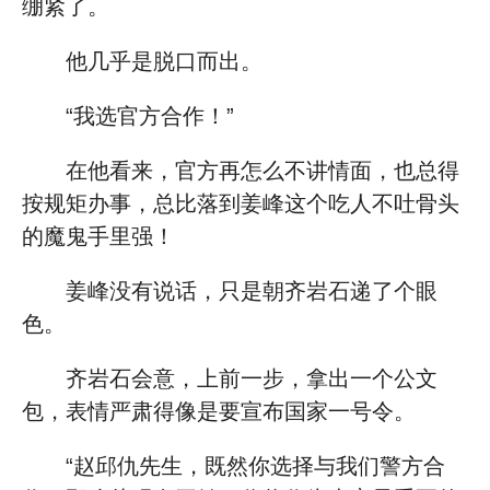
绷紧了。
他几乎是脱口而出。
“我选官方合作！”
在他看来，官方再怎么不讲情面，也总得
按规矩办事，总比落到姜峰这个吃人不吐骨头
的魔鬼手里强！
姜峰没有说话，只是朝齐岩石递了个眼
色。
齐岩石会意，上前一步，拿出一个公文
包，表情严肃得像是要宣布国家一号令。
“赵邱仇先生，既然你选择与我们警方合