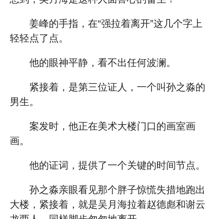
姜峰的手指，在“强拉着离开”这几个字上
轻轻点了点。
他的眼神平静，看不出任何波澜。
紧接着，是第三位证人，一个叫孙之淼的
男生。
案发时，他正在美术大楼门口的画室画
画。
他的证词，提供了一个关键的时间节点。
孙之淼亲眼看见那个胖子惊慌失措地跑出
大楼，紧接着，就是吴月海拉着赵德彪和谢云