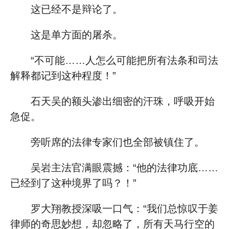
这已经不是辩论了。
这是单方面的屠杀。
“不可能……人怎么可能把所有法条和司法
解释都记到这种程度！”
石天吴的额头渗出细密的汗珠，呼吸开始
急促。
旁听席的法律专家们也全部被镇住了。
吴岩主法官满眼震撼：“他的法律功底……
已经到了这种境界了吗？！”
罗大翔教授深吸一口气：“我们总惊叹于姜
律师的奇思妙想，却忽略了，所有天马行空的