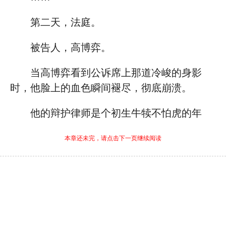
第二天，法庭。
被告人，高博弈。
当高博弈看到公诉席上那道冷峻的身影
时，他脸上的血色瞬间褪尽，彻底崩溃。
他的辩护律师是个初生牛犊不怕虎的年
本章还未完，请点击下一页继续阅读