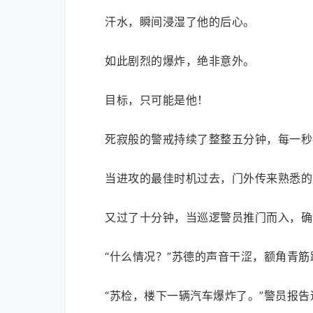
汗水，瞬间浸湿了他的后心。
如此剧烈的爆炸，绝非意外。
目标，只可能是他！
死寂般的警戒持续了整整五分钟，每一秒
当进攻的最佳时机过去，门外传来熟悉的
又过了十分钟，当巡逻警员推门而入，确
“什么情况？”苏德的声音干涩，额角青筋
“苏检，楼下一辆汽车爆炸了。”警员报告