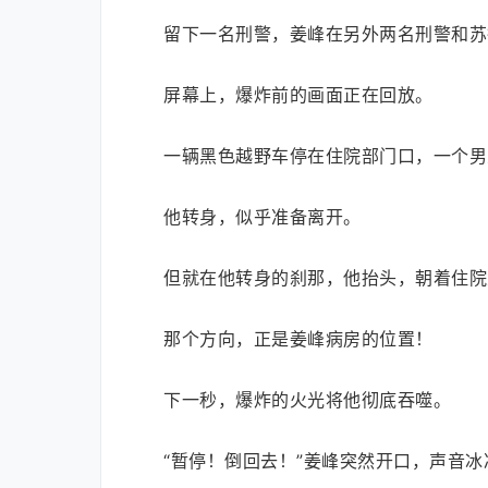
留下一名刑警，姜峰在另外两名刑警和苏
屏幕上，爆炸前的画面正在回放。
一辆黑色越野车停在住院部门口，一个男
他转身，似乎准备离开。
但就在他转身的刹那，他抬头，朝着住院
那个方向，正是姜峰病房的位置！
下一秒，爆炸的火光将他彻底吞噬。
“暂停！倒回去！”姜峰突然开口，声音冰