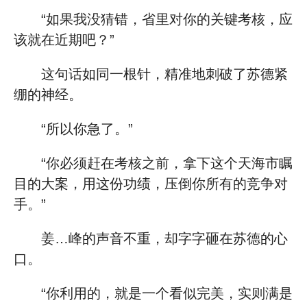
“如果我没猜错，省里对你的关键考核，应
该就在近期吧？”
这句话如同一根针，精准地刺破了苏德紧
绷的神经。
“所以你急了。”
“你必须赶在考核之前，拿下这个天海市瞩
目的大案，用这份功绩，压倒你所有的竞争对
手。”
姜…峰的声音不重，却字字砸在苏德的心
口。
“你利用的，就是一个看似完美，实则满是