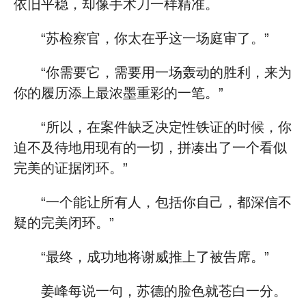
依旧平稳，却像手术刀一样精准。
“苏检察官，你太在乎这一场庭审了。”
“你需要它，需要用一场轰动的胜利，来为
你的履历添上最浓墨重彩的一笔。”
“所以，在案件缺乏决定性铁证的时候，你
迫不及待地用现有的一切，拼凑出了一个看似
完美的证据闭环。”
“一个能让所有人，包括你自己，都深信不
疑的完美闭环。”
“最终，成功地将谢威推上了被告席。”
姜峰每说一句，苏德的脸色就苍白一分。