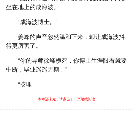
坐在地上的成海波。
“成海波博士。”
姜峰的声音忽然温和下来，却让成海波抖
得更厉害了。
“你的导师徐峰横死，你博士生涯眼看就要
中断，毕业遥遥无期。”
“按理
本章还未完，请点击下一页继续阅读