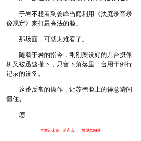
于岩不想看到姜峰当庭利用《法庭录音录
像规定》来打最高法的脸。
那场面，可就太难看了。
随着于岩的指令，刚刚架设好的几台摄像
机又被迅速撤下，只留下角落里一台用于例行
记录的设备。
这番反常的操作，让苏德脸上的得意瞬间
僵住。
怎
本章还未完，请点击下一页继续阅读