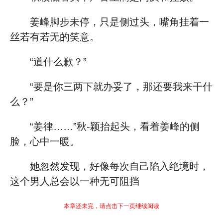
姜峰脚步未停，只是侧过头，嘴角挂着一
丝若有若无的笑意。
“道什么歉？”
“要是你三两下就办妥了，那还要我来干什
么？”
“姜律……”秋-颖抬起头，看着姜峰的侧
脸，心中一暖。
她忽然发现，好像每次自己陷入绝境时，
这个男人总会以一种无可阻挡
本章还未完，请点击下一页继续阅读