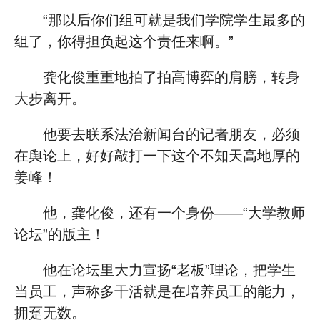
“那以后你们组可就是我们学院学生最多的
组了，你得担负起这个责任来啊。”
龚化俊重重地拍了拍高博弈的肩膀，转身
大步离开。
他要去联系法治新闻台的记者朋友，必须
在舆论上，好好敲打一下这个不知天高地厚的
姜峰！
他，龚化俊，还有一个身份——“大学教师
论坛”的版主！
他在论坛里大力宣扬“老板”理论，把学生
当员工，声称多干活就是在培养员工的能力，
拥趸无数。