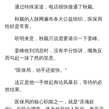
通过特殊渠道，电话很快接通了秋颖。
秋颖的人脉网遍布各大公益组织，医保局
恰好是常客。
听明来意，秋颖只说需要请示一下姜峰。
姜峰收到消息时，没有半分惊讶，嘴角反
而勾起一抹了然的笑意。
“医保局，动手还挺快。”
这正是他一手掀起舆论风暴后，等待的必
然结果。
医保局的核心职能之一，就是“灵魂砍