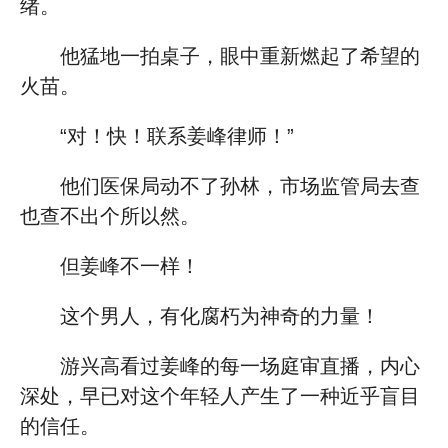
绪。
他猛地一拍桌子，眼中重新燃起了希望的
火苗。
“对！快！联系姜峰律师！”
他们医保局动不了孙林，市场监管局去查
也查不出个所以然。
但姜峰不一样！
这个男人，有化腐朽为神奇的力量！
游兴高看过姜峰的每一场庭审直播，内心
深处，早已对这个年轻人产生了一种近乎盲目
的信任。