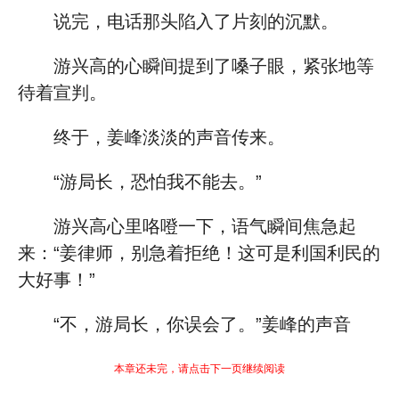
说完，电话那头陷入了片刻的沉默。
游兴高的心瞬间提到了嗓子眼，紧张地等
待着宣判。
终于，姜峰淡淡的声音传来。
“游局长，恐怕我不能去。”
游兴高心里咯噔一下，语气瞬间焦急起
来：“姜律师，别急着拒绝！这可是利国利民的
大好事！”
“不，游局长，你误会了。”姜峰的声音
本章还未完，请点击下一页继续阅读