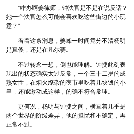
“咋办啊姜律师，钟法官是不是在说反话？
她一个法官怎么可能会喜欢吃这些街边的小玩
意？”
看着这条消息，姜峰一时间竟分不清杨明
是真傻，还是在凡尔赛。
不过转念一想，倒也能理解。钟捷此刻表
现出的状态确实太过反常，一个三十二岁的成
熟女性，在烟火缭杂的夜市里吃着几块钱的小
串，还能激动成这样，的确不符合常理。
更何况，杨明与钟捷之间，横亘着几乎是
两个世界的阶级差异，他的担忧和不确定，再
正常不过。