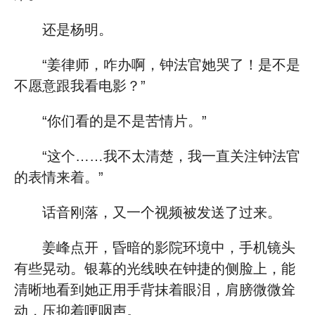
还是杨明。
“姜律师，咋办啊，钟法官她哭了！是不是
不愿意跟我看电影？”
“你们看的是不是苦情片。”
“这个……我不太清楚，我一直关注钟法官
的表情来着。”
话音刚落，又一个视频被发送了过来。
姜峰点开，昏暗的影院环境中，手机镜头
有些晃动。银幕的光线映在钟捷的侧脸上，能
清晰地看到她正用手背抹着眼泪，肩膀微微耸
动，压抑着哽咽声。