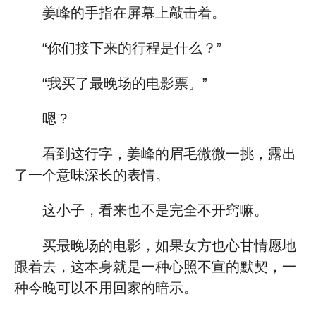
姜峰的手指在屏幕上敲击着。
“你们接下来的行程是什么？”
“我买了最晚场的电影票。”
嗯？
看到这行字，姜峰的眉毛微微一挑，露出
了一个意味深长的表情。
这小子，看来也不是完全不开窍嘛。
买最晚场的电影，如果女方也心甘情愿地
跟着去，这本身就是一种心照不宣的默契，一
种今晚可以不用回家的暗示。