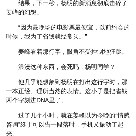
结果，下一秒，杨明的新消息彻底击碎了
姜峰的幻想。
“因为最晚场的电影票最便宜，以前约会的
时候，我为了省钱就经常买。”
姜峰看着那行字，眼角不受控制地狂跳。
浪漫这种东西，会死吗，杨明同学？
他几乎能想象到杨明在打出这行字时，那
一本正经、理所当然的表情。这小子是把省钱
两个字刻进DNA里了。
过了几个小时，就在姜峰以为今晚的“情感
咨询”终于可以告一段落时，手机又振动了起
来。