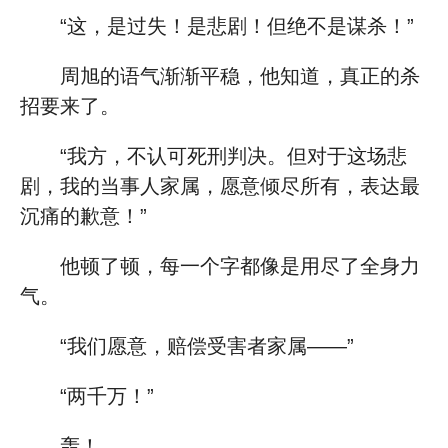
“这，是过失！是悲剧！但绝不是谋杀！”
周旭的语气渐渐平稳，他知道，真正的杀
招要来了。
“我方，不认可死刑判决。但对于这场悲
剧，我的当事人家属，愿意倾尽所有，表达最
沉痛的歉意！”
他顿了顿，每一个字都像是用尽了全身力
气。
“我们愿意，赔偿受害者家属——”
“两千万！”
轰！