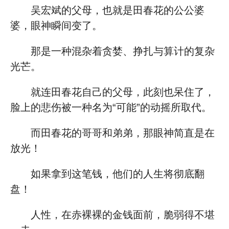
吴宏斌的父母，也就是田春花的公公婆
婆，眼神瞬间变了。
那是一种混杂着贪婪、挣扎与算计的复杂
光芒。
就连田春花自己的父母，此刻也呆住了，
脸上的悲伤被一种名为“可能”的动摇所取代。
而田春花的哥哥和弟弟，那眼神简直是在
放光！
如果拿到这笔钱，他们的人生将彻底翻
盘！
人性，在赤裸裸的金钱面前，脆弱得不堪