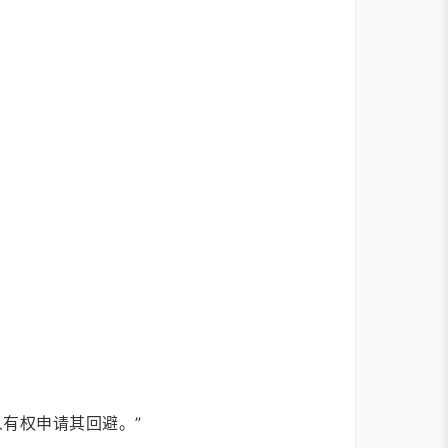
有权申请其回避。”