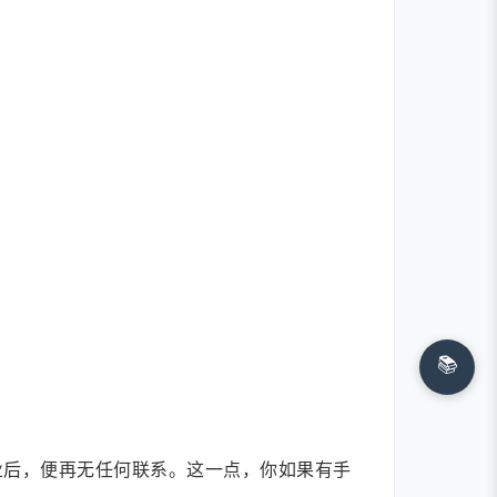
📚
业后，便再无任何联系。这一点，你如果有手