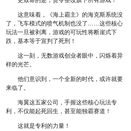
更致命的是，责令整改旗下所有游戏！
这意味着，《海上霸主》的海克斯系统没
了，飞车模式的喷气机制也没了……这些核心
玩法一旦被剥离，游戏的可玩性将断崖式下
跌，基本等于宣判了死刑！
这一刻，无数游戏创业者眼中，闪烁着异
样的光芒。
他们意识到，一个全新的时代，或许就要
来临了。
海翼这五家公司，手握这些核心玩法专
利，不仅能起死回生，甚至能独霸赛道！
这就是专利的力量！