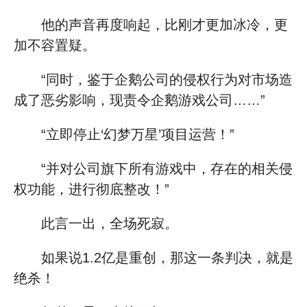
他的声音再度响起，比刚才更加冰冷，更
加不容置疑。
“同时，鉴于企鹅公司的侵权行为对市场造
成了恶劣影响，现责令企鹅游戏公司……”
“立即停止‘幻梦万星’项目运营！”
“并对公司旗下所有游戏中，存在的相关侵
权功能，进行彻底整改！”
此言一出，全场死寂。
如果说1.2亿是重创，那这一条判决，就是
绝杀！