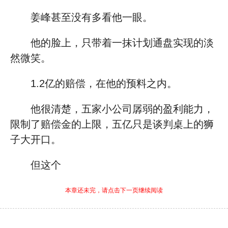
姜峰甚至没有多看他一眼。
他的脸上，只带着一抹计划通盘实现的淡
然微笑。
1.2亿的赔偿，在他的预料之内。
他很清楚，五家小公司孱弱的盈利能力，
限制了赔偿金的上限，五亿只是谈判桌上的狮
子大开口。
但这个
本章还未完，请点击下一页继续阅读